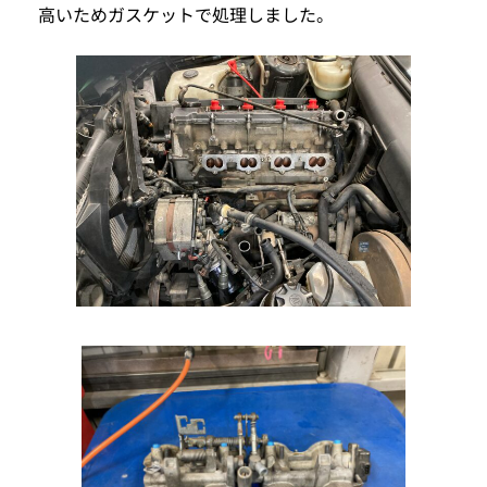
高いためガスケットで処理しました。