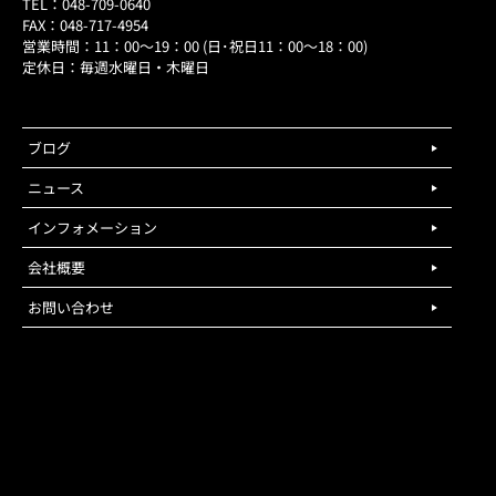
TEL：048-709-0640
FAX：048-717-4954
営業時間：11：00～19：00 (日･祝日11：00～18：00)
定休日：毎週水曜日・木曜日
ブログ
ニュース
インフォメーション
会社概要
お問い合わせ