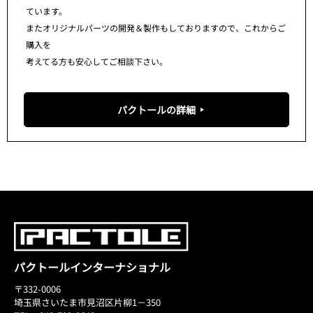
ています。
またオリジナルパーツの開発＆製作もしておりますので、これからご
購入を
考えてる方も安心してご相談下さい。
パクトールの詳細
パクトールインターナショナル
〒332-0006
埼玉県さいたま市見沼区片柳1－350