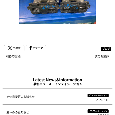
で共有
でシェア
ブログ
前の投稿
次の投稿
Latest News&Information
最新ニュース・インフォメーション
インフォメーション
定休日変更のお知らせ
2026.7.11
インフォメーション
夏休みのお知らせ