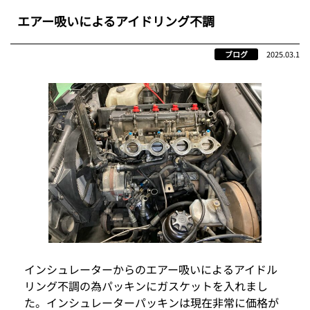
エアー吸いによるアイドリング不調
ブログ
2025.03.1
インシュレーターからのエアー吸いによるアイドル
リング不調の為パッキンにガスケットを入れまし
た。インシュレーターパッキンは現在非常に価格が