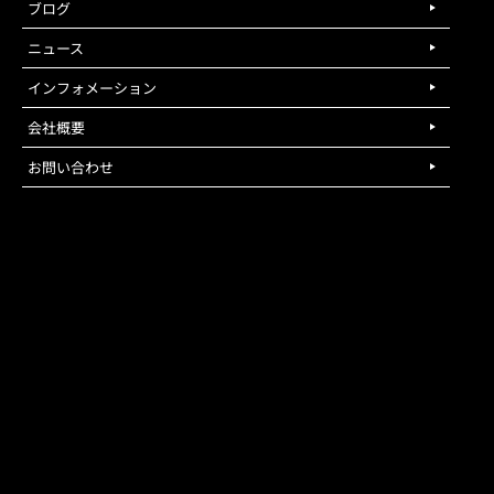
ブログ
ニュース
インフォメーション
会社概要
お問い合わせ