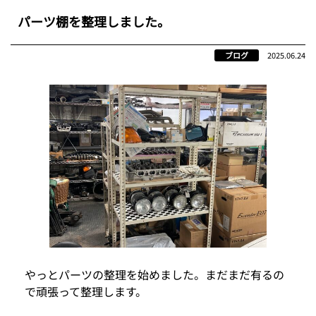
パーツ棚を整理しました。
ブログ
2025.06.24
やっとパーツの整理を始めました。まだまだ有るの
で頑張って整理します。