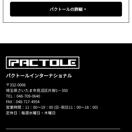
パクトールの詳細
パクトールインターナショナル
〒332-0006
埼玉県さいたま市見沼区片柳1－350
TEL：048-709-0640
FAX：048-717-4954
営業時間：11：00～19：00 (日･祝日11：00～18：00)
定休日：毎週水曜日・木曜日