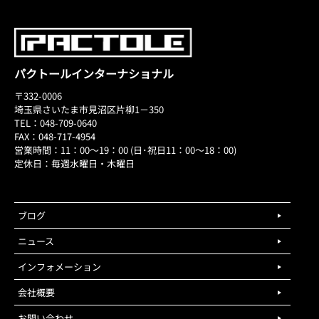
パクトールインターナショナル
〒332-0006
埼玉県さいたま市見沼区片柳1－350
TEL：048-709-0640
FAX：048-717-4954
営業時間：11：00～19：00 (日･祝日11：00～18：00)
定休日：毎週水曜日・木曜日
ブログ
ニュース
インフォメーション
会社概要
お問い合わせ