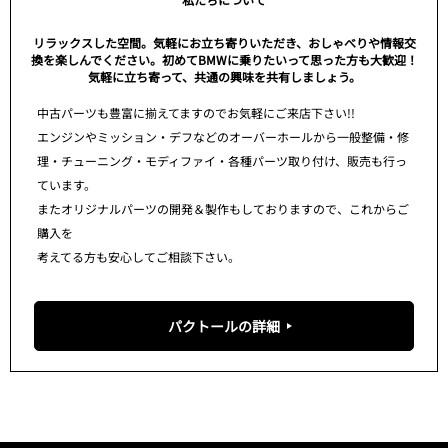
リラックスした空間。気軽にお立ち寄りいただき、おしゃべりや情報交
換を楽しんでください。初めてBMWに乗りたいって思った方も大歓迎！
気軽に立ち寄って、共通の興味を共有しましょう。
中古パーツも豊富に揃えてますのでお気軽にご来店下さい!!
エンジンやミッション・デフなどのオーバーホールから一般整備・修
理・チューニング・モディファイ・各種パーツ取り付け、販売も行っ
ています。
またオリジナルパーツの開発＆製作もしておりますので、これからご
購入を
考えてる方も安心してご相談下さい。
パクトールの詳細