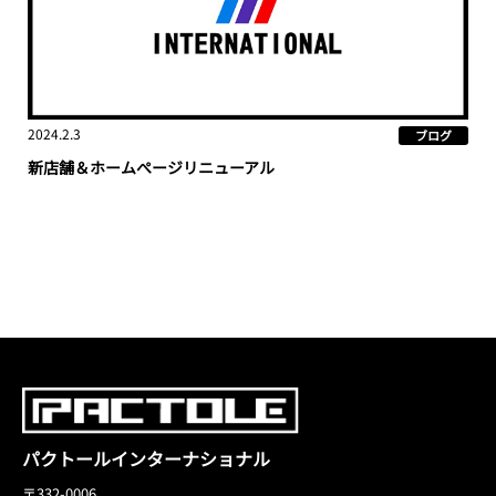
2024.2.3
ブログ
新店舗＆ホームぺージリニューアル
パクトールインターナショナル
〒332-0006