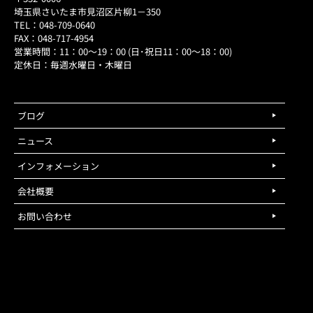
埼玉県さいたま市見沼区片柳1－350
TEL：048-709-0640
FAX：048-717-4954
営業時間：11：00～19：00 (日･祝日11：00～18：00)
定休日：毎週水曜日・木曜日
ブログ
ニュース
インフォメーション
会社概要
お問い合わせ