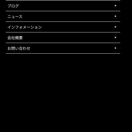
ブログ
ニュース
インフォメーション
会社概要
お問い合わせ