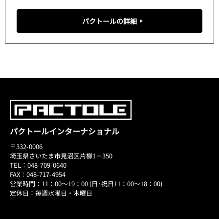
パクトールの詳細
パクトールインターナショナル
〒332-0006
埼玉県さいたま市見沼区片柳1－350
TEL：048-709-0640
FAX：048-717-4954
営業時間：11：00～19：00 (日･祝日11：00～18：00)
定休日：毎週水曜日・木曜日