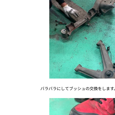
バラバラにしてブッシュの交換をします