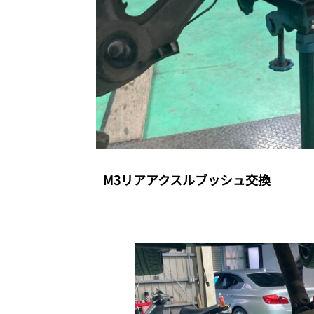
M3リアアクスルブッシュ交換