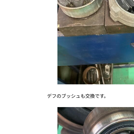
デフのブッシュも交換です。