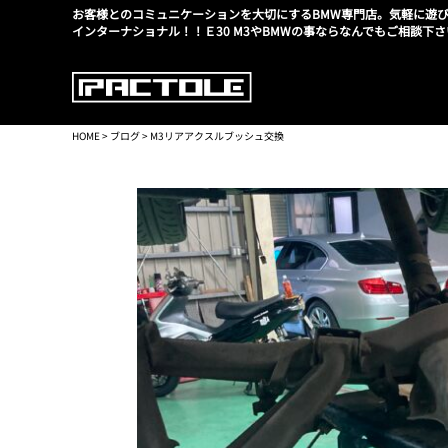
お客様とのコミュニケーションを大切にするBMW専門店。気軽に遊び
インターナショナル！！Ｅ30 M3やBMWの事ならなんでもご相談下さ
HOME
>
ブログ
> M3リアアクスルブッシュ交換