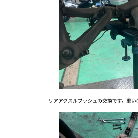
リアアクスルブッシュの交換です。重い