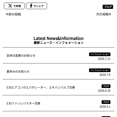
で共有
でシェア
ブログ
前の投稿
次の投稿
Latest News&Information
最新ニュース・インフォメーション
インフォメーション
定休日変更のお知らせ
2026.7.11
インフォメーション
夏休みのお知らせ
2026.7.6
ブログ
E30エアコンのエバポレーター、エキパンバルブ交換
2026.6.20
ブログ
E30ファンレジスター交換
2026.6.1