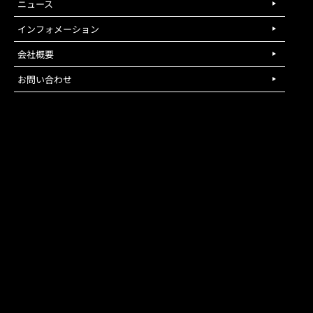
ニュース
インフォメーション
会社概要
お問い合わせ