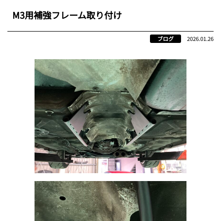
M3用補強フレーム取り付け
ブログ
2026.01.26