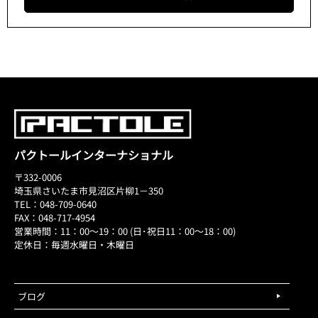
パクトールインターナショナル
〒332-0006
埼玉県さいたま市見沼区片柳1－350
TEL：048-709-0640
FAX：048-717-4954
営業時間：11：00～19：00 (日･祝日11：00～18：00)
定休日：毎週水曜日・木曜日
ブログ