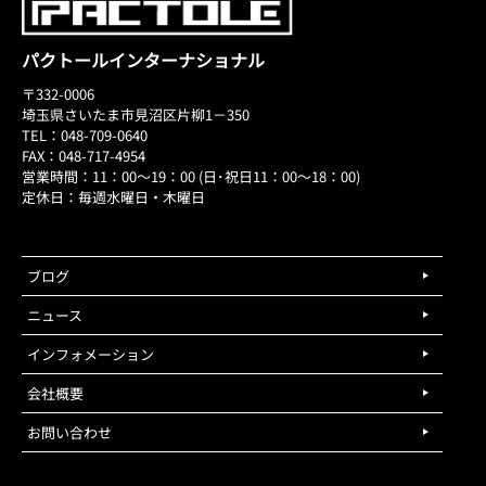
パクトールインターナショナル
〒332-0006
埼玉県さいたま市見沼区片柳1－350
TEL：048-709-0640
FAX：048-717-4954
営業時間：11：00～19：00 (日･祝日11：00～18：00)
定休日：毎週水曜日・木曜日
ブログ
ニュース
インフォメーション
会社概要
お問い合わせ