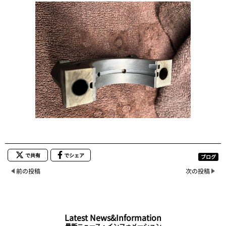
で共有
でシェア
ブログ
前の投稿
次の投稿
Latest News&Information
最新ニュース・インフォメーション