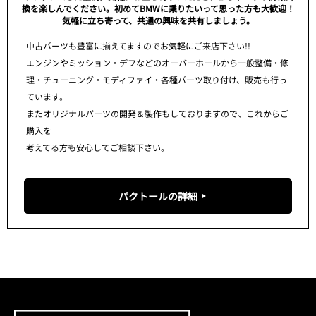
換を楽しんでください。初めてBMWに乗りたいって思った方も大歓迎！
気軽に立ち寄って、共通の興味を共有しましょう。
中古パーツも豊富に揃えてますのでお気軽にご来店下さい!!
エンジンやミッション・デフなどのオーバーホールから一般整備・修
理・チューニング・モディファイ・各種パーツ取り付け、販売も行っ
ています。
またオリジナルパーツの開発＆製作もしておりますので、これからご
購入を
考えてる方も安心してご相談下さい。
パクトールの詳細